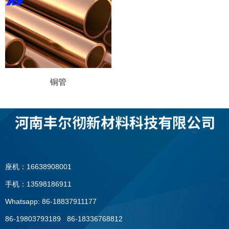
铜管
座机：16638908001
手机：13598186911
Whatsapp: 86-18837911177
86-19803793189 86-18336768812