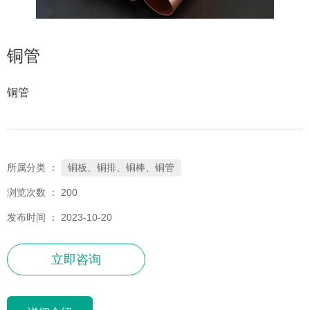
铜管
铜管
铜板、铜排、铜棒、铜管
所属分类 ：
浏览次数 ：
200
发布时间 ： 2023-10-20
立即咨询