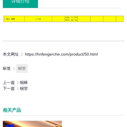
详细介绍
本文网址 ： https://hnfengerche.com/product/50.html
标签 ：
铜管
上一篇 ：
铜棒
下一篇 ：
铜管
相关产品