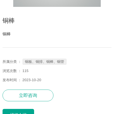
铜棒
铜棒
铜板、铜排、铜棒、铜管
所属分类 ：
浏览次数 ：
115
发布时间 ： 2023-10-20
立即咨询