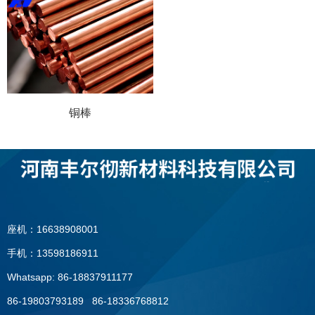
铜棒
座机：16638908001
手机：13598186911
Whatsapp: 86-18837911177
86-19803793189 86-18336768812