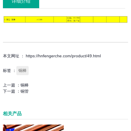
详细介绍
本文网址 ： https://hnfengerche.com/product/49.html
标签 ：
铜棒
上一篇 ：
铜棒
下一篇 ：
铜管
相关产品