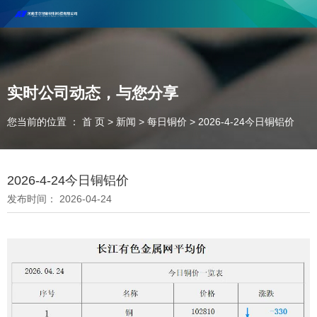
河南丰尔彻新材料科技有限公司欢迎合作咨询！
联系电话：18037947756
实时公司动态，与您分享
您当前的位置 ： 首 页
>
新闻
>
每日铜价
>
2026-4-24今日铜铝价
2026-4-24今日铜铝价
发布时间： 2026-04-24