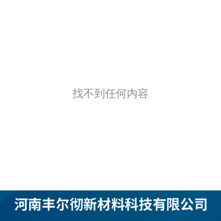
找不到任何内容