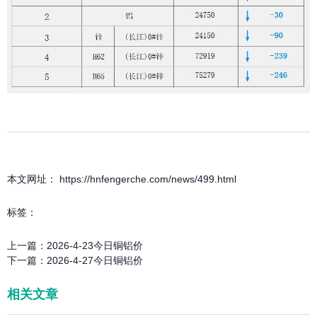
本文网址： https://hnfengerche.com/news/499.html
标签：
上一篇：
2026-4-23今日铜铝价
下一篇：
2026-4-27今日铜铝价
相关文章