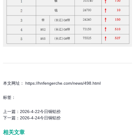
本文网址： https://hnfengerche.com/news/498.html
标签：
上一篇：
2026-4-22今日铜铝价
下一篇：
2026-4-24今日铜铝价
相关文章