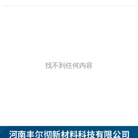
找不到任何内容