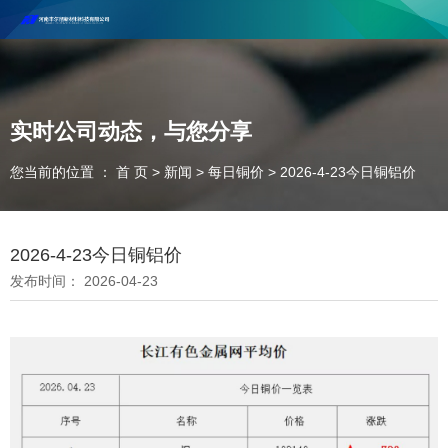
河南丰尔彻新材料科技有限公司欢迎合作咨询！
联系电话：18037947756
实时公司动态，与您分享
您当前的位置 ： 首 页
>
新闻
>
每日铜价
>
2026-4-23今日铜铝价
2026-4-23今日铜铝价
发布时间： 2026-04-23