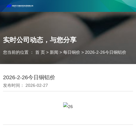
河南丰尔彻新材料科技有限公司欢迎合作咨询！
联系电话：18037947756
实时公司动态，与您分享
您当前的位置 ： 首 页
>
新闻
>
每日铜价
>
2026-2-26今日铜铝价
2026-2-26今日铜铝价
发布时间： 2026-02-27