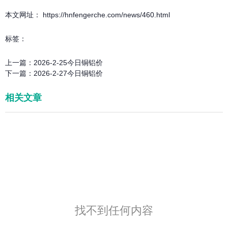
本文网址： https://hnfengerche.com/news/460.html
标签：
上一篇：
2026-2-25今日铜铝价
下一篇：
2026-2-27今日铜铝价
相关文章
找不到任何内容