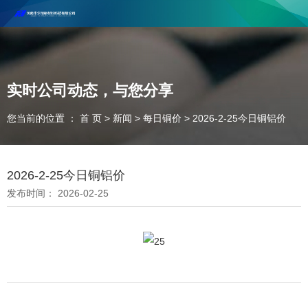
河南丰尔彻新材料科技有限公司欢迎合作咨询！
联系电话：18037947756
实时公司动态，与您分享
您当前的位置 ： 首 页
>
新闻
>
每日铜价
>
2026-2-25今日铜铝价
2026-2-25今日铜铝价
发布时间： 2026-02-25