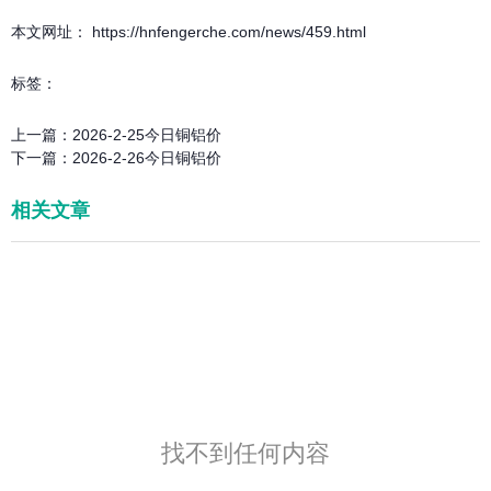
本文网址： https://hnfengerche.com/news/459.html
标签：
上一篇：
2026-2-25今日铜铝价
下一篇：
2026-2-26今日铜铝价
相关文章
找不到任何内容