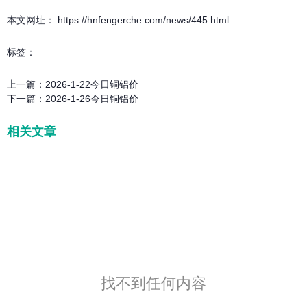
本文网址： https://hnfengerche.com/news/445.html
标签：
上一篇：
2026-1-22今日铜铝价
下一篇：
2026-1-26今日铜铝价
相关文章
找不到任何内容