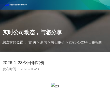
河南丰尔彻新材料科技有限公司欢迎合作咨询！
联系电话：18037947756
实时公司动态，与您分享
您当前的位置 ： 首 页
>
新闻
>
每日铜价
>
2026-1-23今日铜铝价
2026-1-23今日铜铝价
发布时间： 2026-01-23