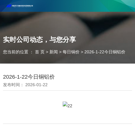
河南丰尔彻新材料科技有限公司欢迎合作咨询！
联系电话：18037947756
实时公司动态，与您分享
您当前的位置 ： 首 页
>
新闻
>
每日铜价
>
2026-1-22今日铜铝价
2026-1-22今日铜铝价
发布时间： 2026-01-22