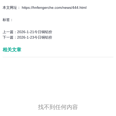
本文网址： https://hnfengerche.com/news/444.html
标签：
上一篇：
2026-1-21今日铜铝价
下一篇：
2026-1-23今日铜铝价
相关文章
找不到任何内容