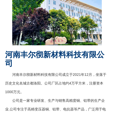
河南丰尔彻新材料科技有限公
司
河南丰尔彻新材料科技有限公司成立于2021年12月，坐落于
历史文化名城古都洛阳。公司厂区占地约4万平方米，注册资本
1000万元。
公司是一家专业研发、生产与销售高精度铜、铝带的生产企
业,公司专注于高精变压器铜、铝带、电抗器等产品，广泛用于电