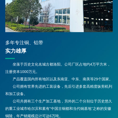
多年专注铜、铝带
实力雄厚
坐落于历史文化名城古都洛阳。公司厂区占地约4万平方米，
注册资本1000万元。
产品覆盖国内所有地区以及东南亚、中东、南美等29个国家。
公司拥有世界先进的工装设备，先后引进多套高精度纵剪机列
和加工设备。
公司共拥有三个生产加工基地，另外的二个分别位于历史悠久
的重工业城市哈尔滨和素有“中国古铜都和当代铜基地”之称的安徽
铜陵，年产销规模总计可达6万吨。