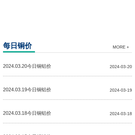
每日铜价
MORE +
2024.03.20今日铜铝价
2024-03-20
2024.03.19今日铜铝价
2024-03-19
2024.03.18今日铜铝价
2024-03-18