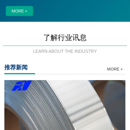
MORE +
了解行业讯息
LEARN ABOUT THE INDUSTRY
推荐新闻
MORE +