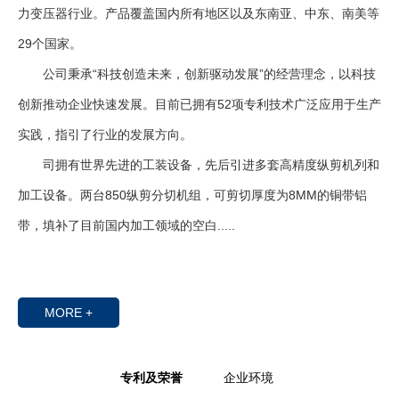
力变压器行业。产品覆盖国内所有地区以及东南亚、中东、南美等
29个国家。
公司秉承“科技创造未来，创新驱动发展”的经营理念，以科技
创新推动企业快速发展。目前已拥有52项专利技术广泛应用于生产
实践，指引了行业的发展方向。
司拥有世界先进的工装设备，先后引进多套高精度纵剪机列和
加工设备。两台850纵剪分切机组，可剪切厚度为8MM的铜带铝
带，填补了目前国内加工领域的空白.....
MORE +
专利及荣誉
企业环境