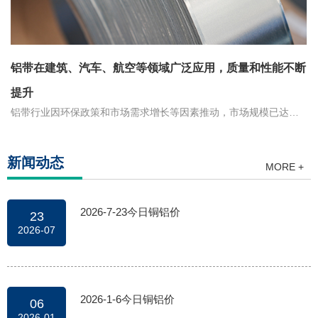
铝带在建筑、汽车、航空等领域广泛应用，质量和性能不断
提升
铝带行业因环保政策和市场需求增长等因素推动，市场规模已达
1000亿元。铝带在建筑、汽车、电子等多个领域得到广泛应用，其
高性能和优异特性为各个领域的发展带来了重要贡献。铝带行业也
在不断创新和升级，以满足不断增长的市场需求。铝带的优势包括
新闻动态
MORE +
轻量化、高强度、防腐蚀、易加工等，使其能够在建筑、汽车、航
空和电子等领域发挥重要作用。
2026-7-23今日铜铝价
23
2026-07
2026-1-6今日铜铝价
06
2026-01