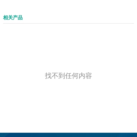
相关产品
找不到任何内容