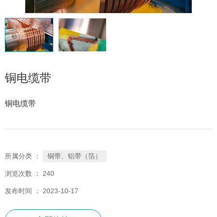
铜电缆带
铜电缆带
铜带、铝带（箔）
所属分类 ：
浏览次数 ：
240
发布时间 ： 2023-10-17