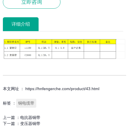
立即咨询
详细介绍
本文网址 ： https://hnfengerche.com/product/43.html
标签 ：
铜电缆带
上一篇 ：
电抗器铜带
下一篇 ：
变压器铜带