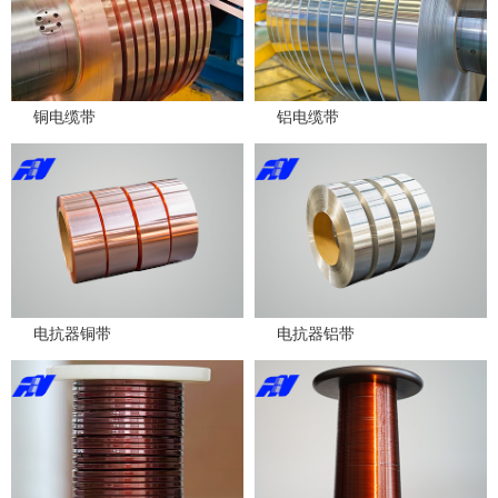
铜电缆带
铝电缆带
电抗器铜带
电抗器铝带