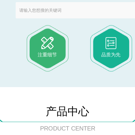
注重细节
品质为先
多年专注铜铝
产品中心
PRODUCT CENTER
24小时服务热线