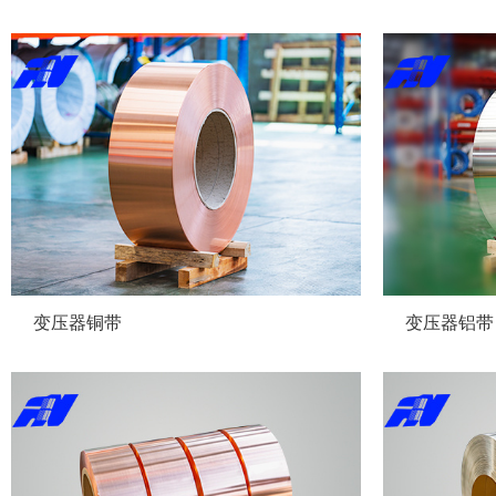
变压器铜带
变压器铝带