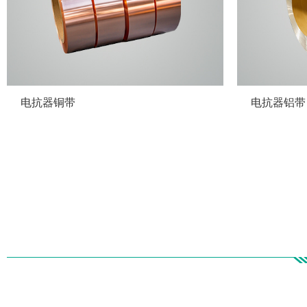
电抗器铜带
电抗器铝带