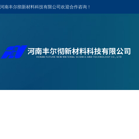
河南丰尔彻新材料科技有限公司欢迎合作咨询！