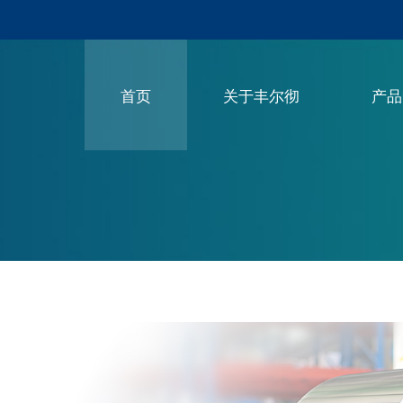
首页
关于丰尔彻
产