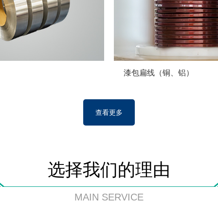
漆包扁线（铜、铝）
查看更多
选择我们的理由
MAIN SERVICE