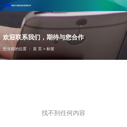
河南丰尔彻新材料科技有限公司欢迎合作咨询！
联系电话：18037947756
欢迎联系我们，期待与您合作
您当前的位置 ： 首 页
>
标签
找不到任何内容