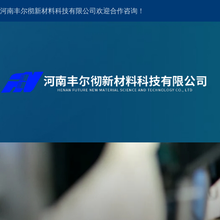
河南丰尔彻新材料科技有限公司欢迎合作咨询！