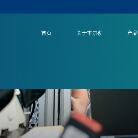
首页
关于丰尔彻
产