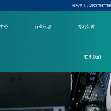
联系电话：18037947756
品中心
行业讯息
专利荣誉
联系我们