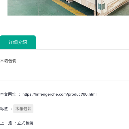
详细介绍
木箱包装
本文网址 ： https://hnfengerche.com/product/80.html
标签 ：
木箱包装
上一篇 ：
立式包装