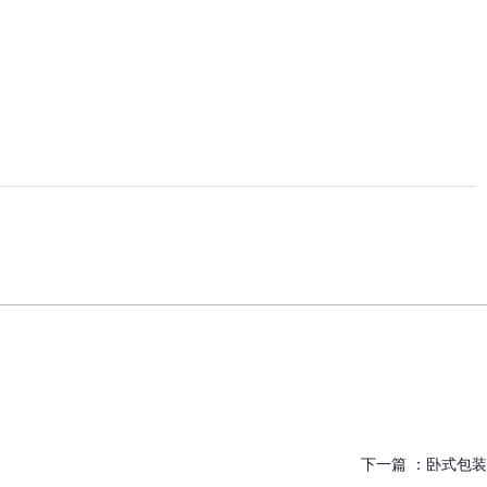
下一篇 ：
卧式包装