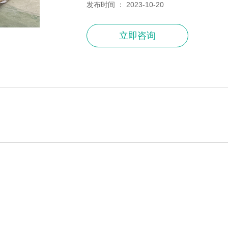
发布时间 ： 2023-10-20
立即咨询