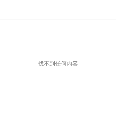
找不到任何内容