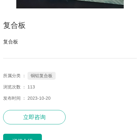
复合板
复合板
铜铝复合板
所属分类 ：
浏览次数 ：
113
发布时间 ： 2023-10-20
立即咨询