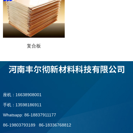
复合板
座机：16638908001
手机：13598186911
Whatsapp: 86-18837911177
86-19803793189 86-18336768812