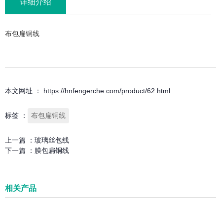
详细介绍
布包扁铜线
本文网址 ： https://hnfengerche.com/product/62.html
标签 ：
布包扁铜线
上一篇 ：
玻璃丝包线
下一篇 ：
膜包扁铜线
相关产品