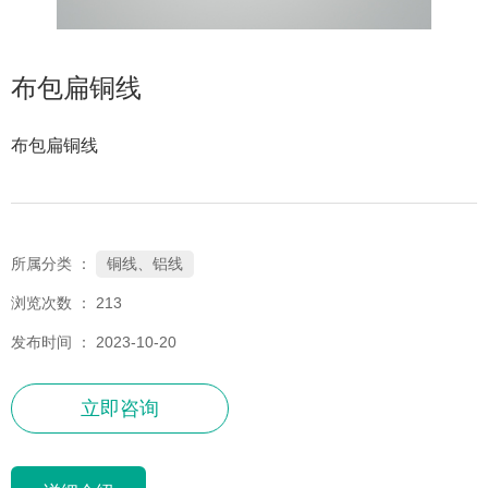
布包扁铜线
布包扁铜线
铜线、铝线
所属分类 ：
浏览次数 ：
213
发布时间 ： 2023-10-20
立即咨询