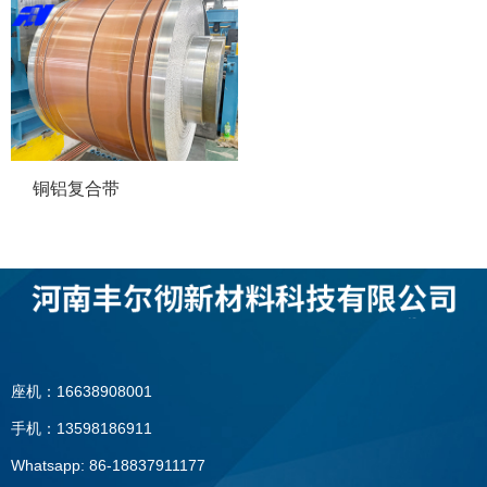
铜铝复合带
座机：16638908001
手机：13598186911
Whatsapp: 86-18837911177