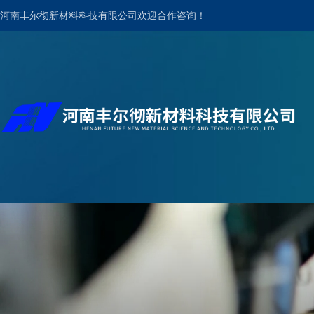
河南丰尔彻新材料科技有限公司欢迎合作咨询！