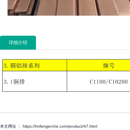
详细介绍
本文网址 ： https://hnfengerche.com/product/47.html