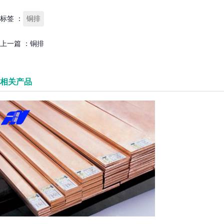
标签 ：
铜排
上一篇 ：
铜排
相关产品