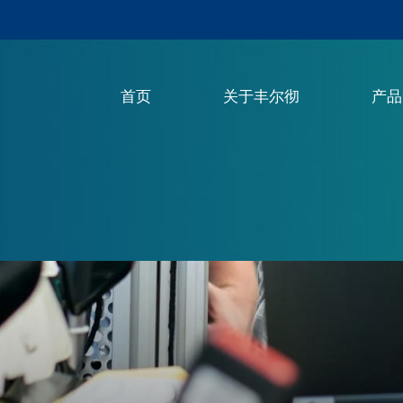
首页
关于丰尔彻
产