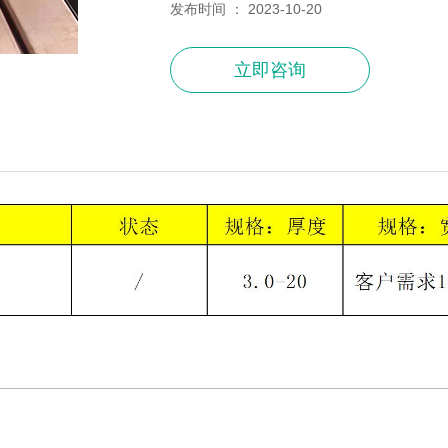
发布时间 ： 2023-10-20
立即咨询