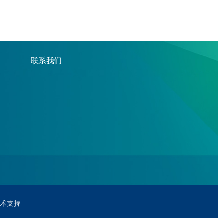
联系我们
牛技术支持