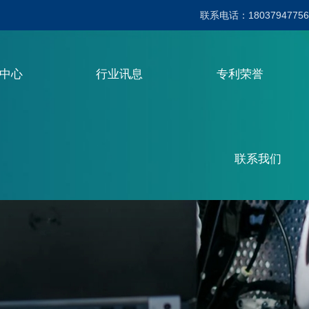
联系电话：18037947756
品中心
行业讯息
专利荣誉
联系我们