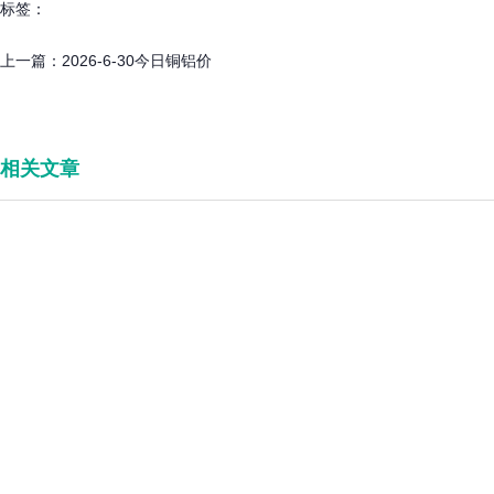
标签：
上一篇：
2026-6-30今日铜铝价
相关文章