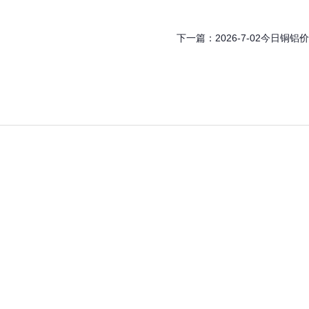
下一篇：
2026-7-02今日铜铝价