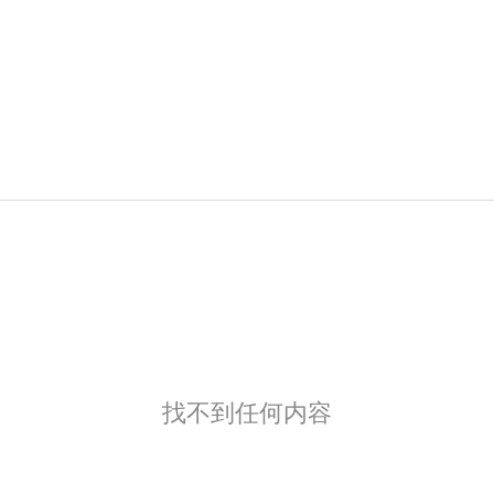
找不到任何内容