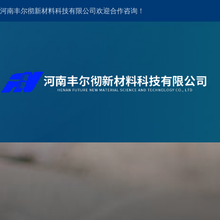
河南丰尔彻新材料科技有限公司欢迎合作咨询！