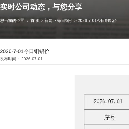
实时公司动态，与您分享
您当前的位置 ： 首 页
>
新闻
>
每日铜价
>
2026-7-01今日铜铝价
2026-7-01今日铜铝价
发布时间： 2026-07-01