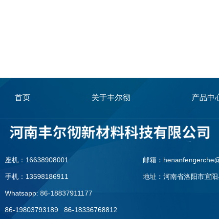
首页
关于丰尔彻
产品中
座机：16638908001
邮箱：henanfengerche@
手机：13598186911
地址：河南省洛阳市宜阳
Whatsapp: 86-18837911177
86-19803793189 86-18336768812