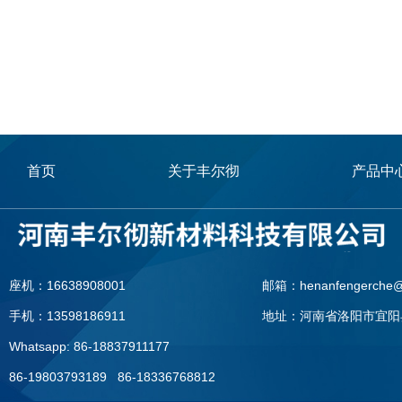
首页
关于丰尔彻
产品中
座机：16638908001
邮箱：henanfengerche@
手机：13598186911
地址：河南省洛阳市宜阳
Whatsapp: 86-18837911177
86-19803793189 86-18336768812