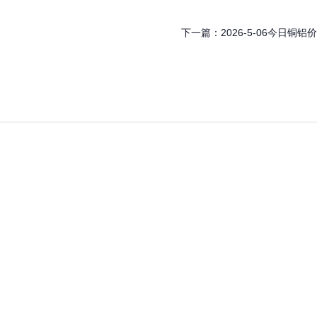
下一篇：
2026-5-06今日铜铝价