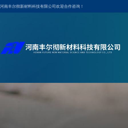
河南丰尔彻新材料科技有限公司欢迎合作咨询！