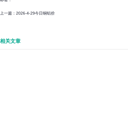
上一篇：
2026-4-29今日铜铝价
相关文章