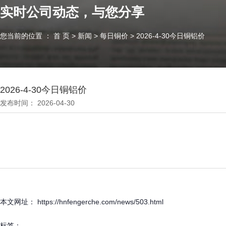
实时公司动态，与您分享
您当前的位置 ： 首 页
>
新闻
>
每日铜价
>
2026-4-30今日铜铝价
2026-4-30今日铜铝价
发布时间： 2026-04-30
本文网址： https://hnfengerche.com/news/503.html
标签：