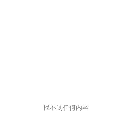
找不到任何内容