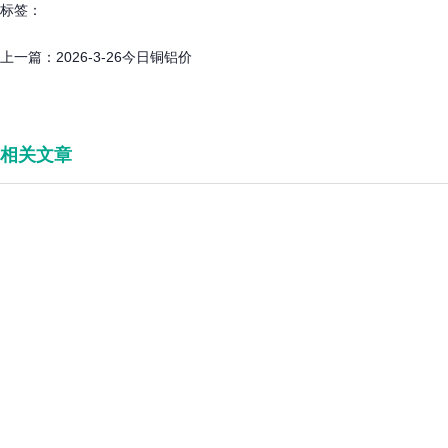
标签：
上一篇：
2026-3-26今日铜铝价
相关文章