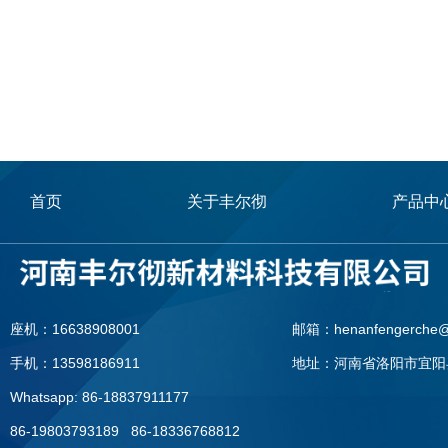
首页
关于丰尔彻
产品中
座机：16638908001
邮箱：henanfengerche@
手机：13598186911
地址：河南省洛阳市宜阳
Whatsapp: 86-18837911177
86-19803793189 86-18336768812