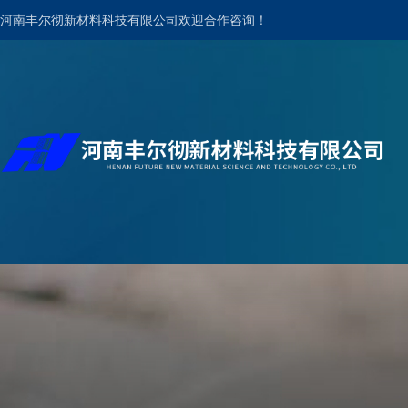
河南丰尔彻新材料科技有限公司欢迎合作咨询！