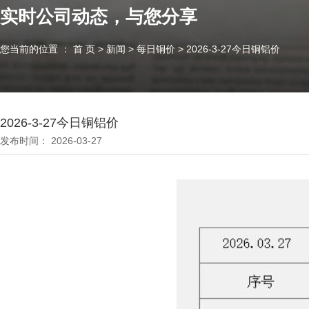
实时公司动态，与您分享
您当前的位置 ： 首 页
>
新闻
>
每日铜价
>
2026-3-27今日铜铝价
2026-3-27今日铜铝价
发布时间： 2026-03-27