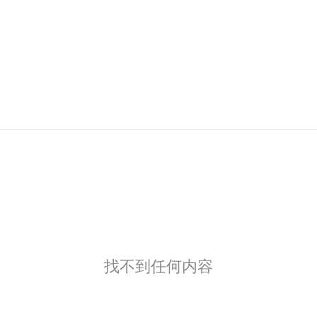
找不到任何内容