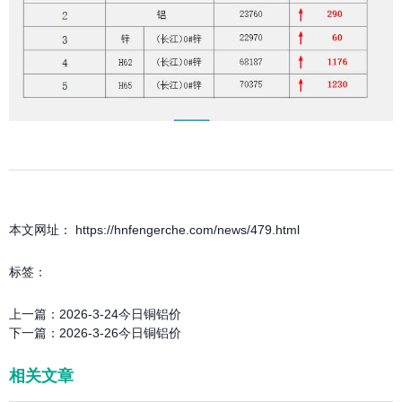
本文网址： https://hnfengerche.com/news/479.html
标签：
上一篇：
2026-3-24今日铜铝价
下一篇：
2026-3-26今日铜铝价
相关文章