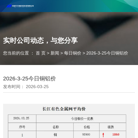
河南丰尔彻新材料科技有限公司欢迎合作咨询！
联系电话：18037947756
实时公司动态，与您分享
您当前的位置 ： 首 页
>
新闻
>
每日铜价
>
2026-3-25今日铜铝价
2026-3-25今日铜铝价
发布时间： 2026-03-25