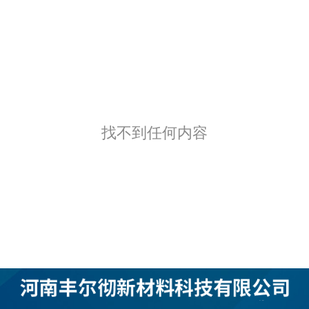
找不到任何内容