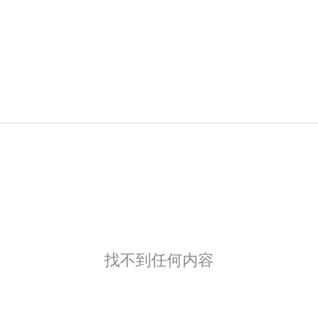
找不到任何内容