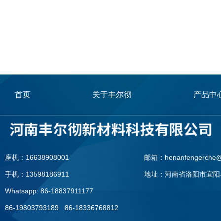
首页
关于丰尔彻
产品中
座机：16638908001
邮箱：henanfengerche@
手机：13598186911
地址：河南省洛阳市宜阳
Whatsapp: 86-18837911177
86-19803793189 86-18336768812