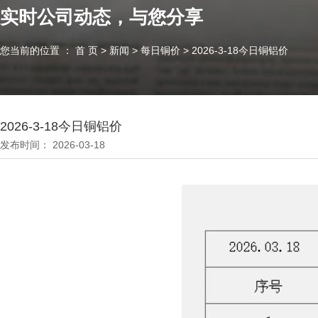
实时公司动态，与您分享
您当前的位置 ： 首 页
>
新闻
>
每日铜价
>
2026-3-18今日铜铝价
2026-3-18今日铜铝价
发布时间： 2026-03-18