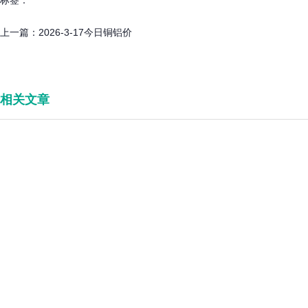
标签：
上一篇：
2026-3-17今日铜铝价
相关文章