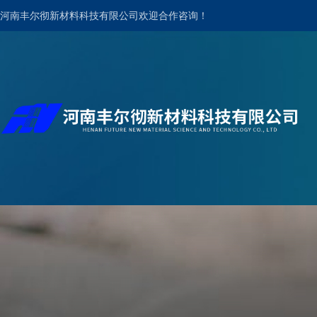
河南丰尔彻新材料科技有限公司欢迎合作咨询！