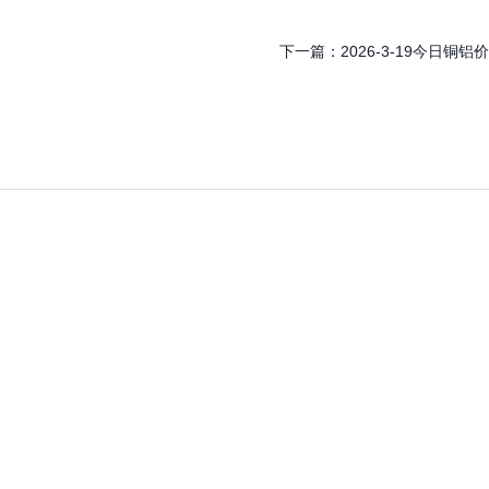
下一篇：
2026-3-19今日铜铝价