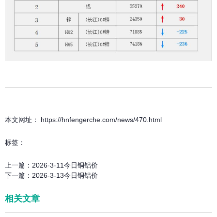
本文网址： https://hnfengerche.com/news/470.html
标签：
上一篇：
2026-3-11今日铜铝价
下一篇：
2026-3-13今日铜铝价
相关文章