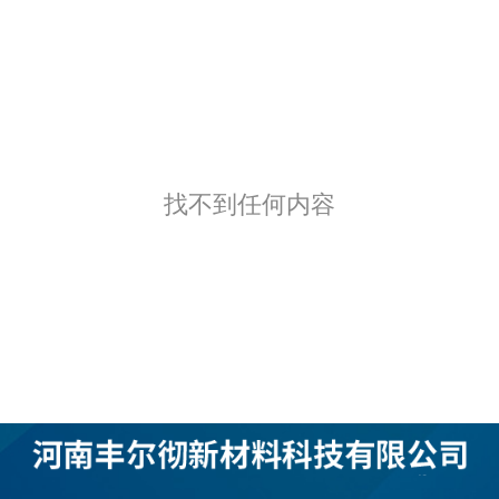
找不到任何内容