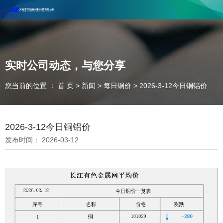
河南丰尔彻新材料科技有限公司欢迎合作咨询！
联系电话：18037947756
实时公司动态，与您分享
您当前的位置 ： 首 页
>
新闻
>
每日铜价
>
2026-3-12今日铜铝价
2026-3-12今日铜铝价
发布时间： 2026-03-12