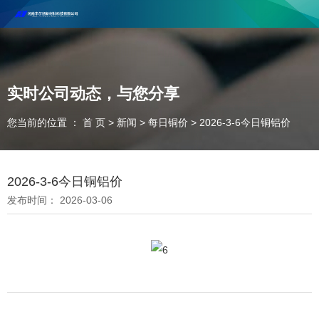
河南丰尔彻新材料科技有限公司欢迎合作咨询！
联系电话：18037947756
实时公司动态，与您分享
您当前的位置 ： 首 页
>
新闻
>
每日铜价
>
2026-3-6今日铜铝价
2026-3-6今日铜铝价
发布时间： 2026-03-06