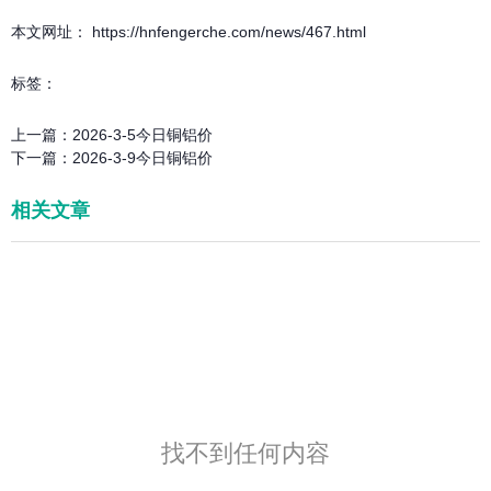
本文网址： https://hnfengerche.com/news/467.html
标签：
上一篇：
2026-3-5今日铜铝价
下一篇：
2026-3-9今日铜铝价
相关文章
找不到任何内容