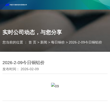
河南丰尔彻新材料科技有限公司欢迎合作咨询！
联系电话：18037947756
实时公司动态，与您分享
您当前的位置 ： 首 页
>
新闻
>
每日铜价
>
2026-2-09今日铜铝价
2026-2-09今日铜铝价
发布时间： 2026-02-09