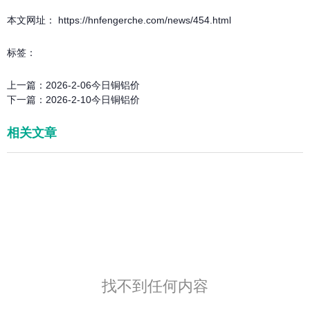
本文网址： https://hnfengerche.com/news/454.html
标签：
上一篇：
2026-2-06今日铜铝价
下一篇：
2026-2-10今日铜铝价
相关文章
找不到任何内容