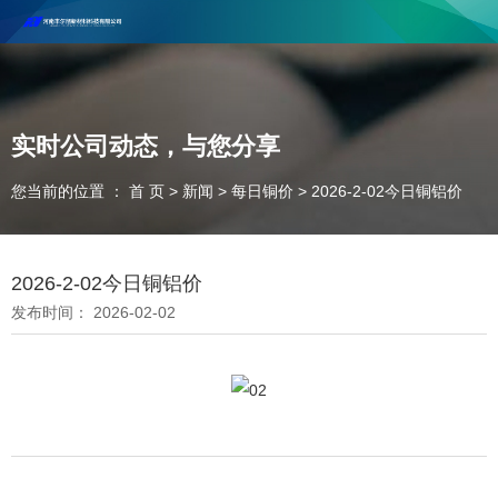
河南丰尔彻新材料科技有限公司欢迎合作咨询！
联系电话：18037947756
实时公司动态，与您分享
您当前的位置 ： 首 页
>
新闻
>
每日铜价
>
2026-2-02今日铜铝价
2026-2-02今日铜铝价
发布时间： 2026-02-02