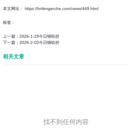
本文网址： https://hnfengerche.com/news/449.html
标签：
上一篇：
2026-1-29今日铜铝价
下一篇：
2026-2-03今日铜铝价
相关文章
找不到任何内容