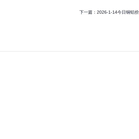
下一篇：
2026-1-14今日铜铝价