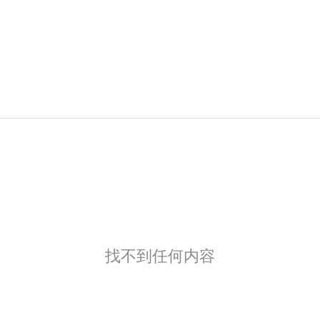
找不到任何内容