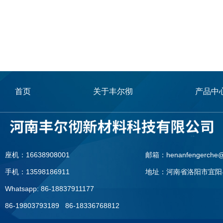
首页
关于丰尔彻
产品中
座机：16638908001
邮箱：henanfengerche@
手机：13598186911
地址：河南省洛阳市宜阳
Whatsapp: 86-18837911177
86-19803793189 86-18336768812