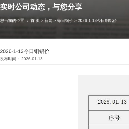
实时公司动态，与您分享
您当前的位置 ： 首 页
>
新闻
>
每日铜价
>
2026-1-13今日铜铝价
2026-1-13今日铜铝价
发布时间： 2026-01-13