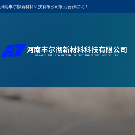
河南丰尔彻新材料科技有限公司欢迎合作咨询！