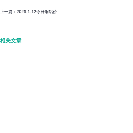
上一篇：
2026-1-12今日铜铝价
相关文章