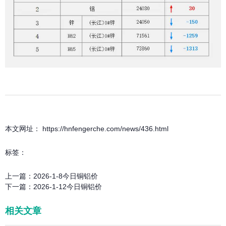
本文网址： https://hnfengerche.com/news/436.html
标签：
上一篇：
2026-1-8今日铜铝价
下一篇：
2026-1-12今日铜铝价
相关文章