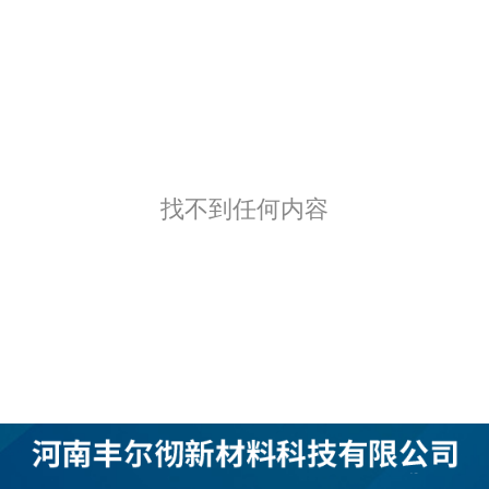
找不到任何内容