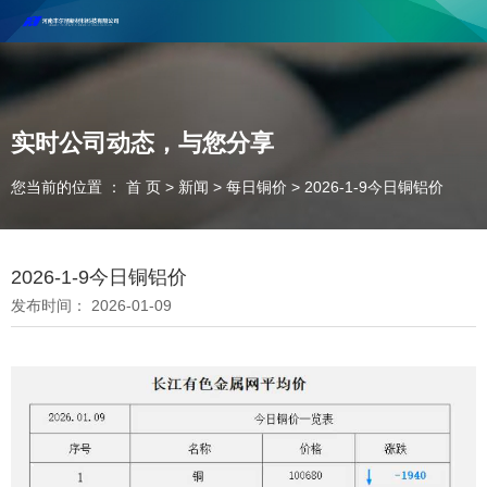
河南丰尔彻新材料科技有限公司欢迎合作咨询！
联系电话：18037947756
实时公司动态，与您分享
您当前的位置 ： 首 页
>
新闻
>
每日铜价
>
2026-1-9今日铜铝价
2026-1-9今日铜铝价
发布时间： 2026-01-09