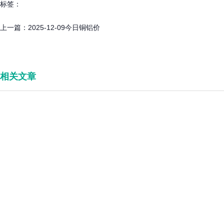
标签：
上一篇：
2025-12-09今日铜铝价
相关文章