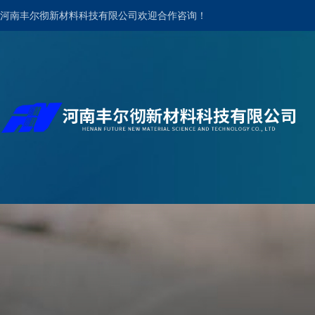
河南丰尔彻新材料科技有限公司欢迎合作咨询！