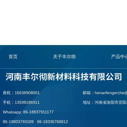
首页
关于丰尔彻
产品中
座机：16638908001
邮箱：henanfengerche@
手机：13598186911
地址：河南省洛阳市宜阳
Whatsapp: 86-18837911177
86-19803793189 86-18336768812