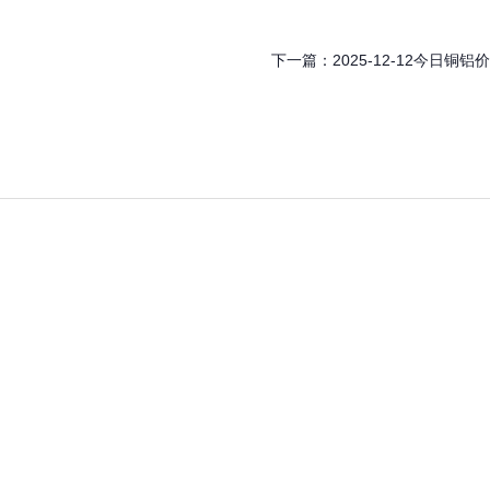
下一篇：
2025-12-12今日铜铝价