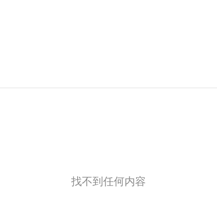
找不到任何内容