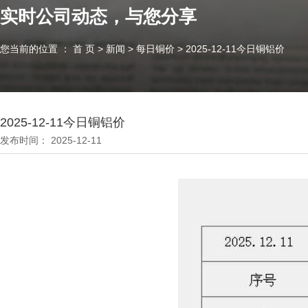
实时公司动态，与您分享
您当前的位置 ： 首 页
>
新闻
>
每日铜价
>
2025-12-11今日铜铝价
2025-12-11今日铜铝价
发布时间： 2025-12-11