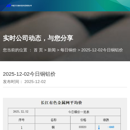
河南丰尔彻新材料科技有限公司欢迎合作咨询！
联系电话：18037947756
实时公司动态，与您分享
您当前的位置 ： 首 页
>
新闻
>
每日铜价
>
2025-12-02今日铜铝价
2025-12-02今日铜铝价
发布时间： 2025-12-02