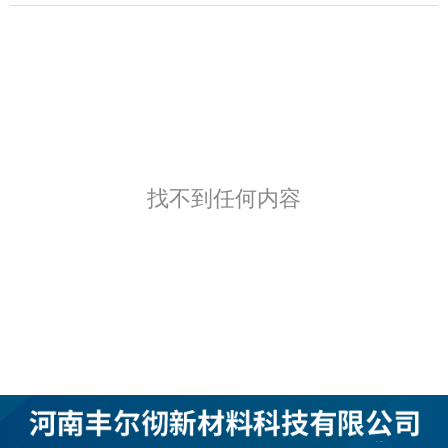
找不到任何内容