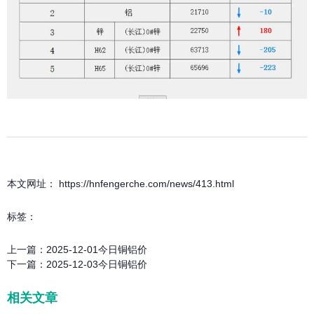
本文网址： https://hnfengerche.com/news/413.html
标签：
上一篇：
2025-12-01今日铜铝价
下一篇：
2025-12-03今日铜铝价
相关文章