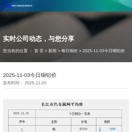
河南丰尔彻新材料科技有限公司欢迎合作咨询！
联系电话：18037947756
实时公司动态，与您分享
您当前的位置 ： 首 页
>
新闻
>
每日铜价
>
2025-11-03今日铜铝价
2025-11-03今日铜铝价
发布时间： 2025-11-03