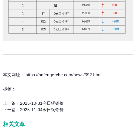
本文网址： https://hnfengerche.com/news/392.html
标签：
上一篇：
2025-10-31今日铜铝价
下一篇：
2025-11-04今日铜铝价
相关文章