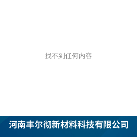
找不到任何内容