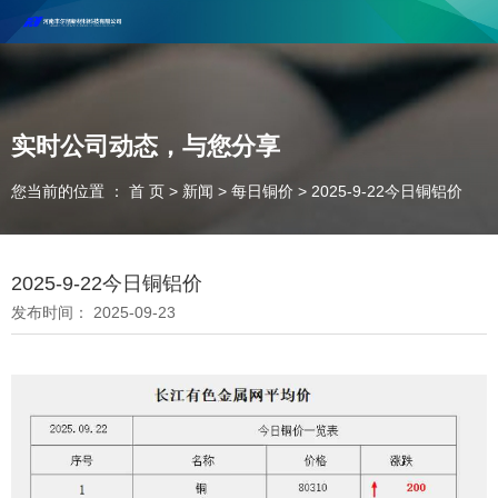
河南丰尔彻新材料科技有限公司欢迎合作咨询！
联系电话：18037947756
实时公司动态，与您分享
您当前的位置 ： 首 页
>
新闻
>
每日铜价
>
2025-9-22今日铜铝价
2025-9-22今日铜铝价
发布时间： 2025-09-23