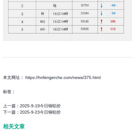
本文网址： https://hnfengerche.com/news/375.html
标签：
上一篇：
2025-9-19今日铜铝价
下一篇：
2025-9-23今日铜铝价
相关文章