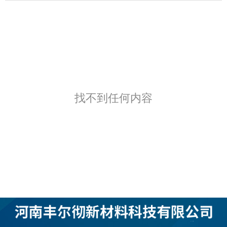
找不到任何内容