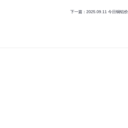
下一篇：
2025.09.11 今日铜铝价