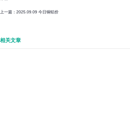
上一篇：
2025.09.09 今日铜铝价
相关文章