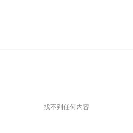
找不到任何内容