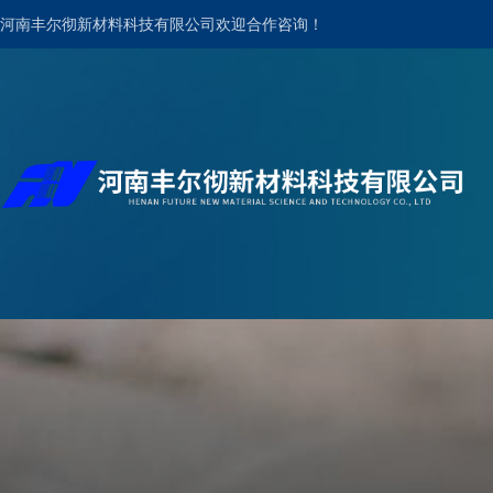
河南丰尔彻新材料科技有限公司欢迎合作咨询！