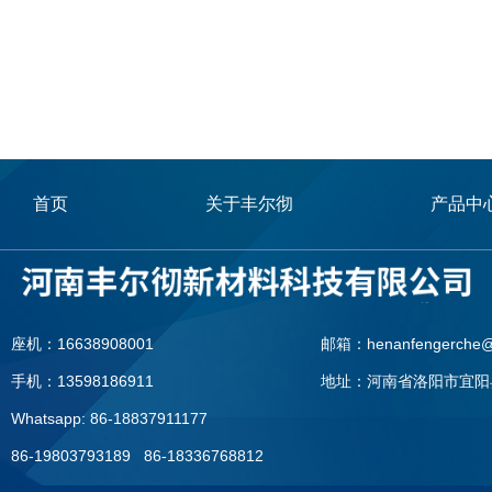
首页
关于丰尔彻
产品中
座机：16638908001
邮箱：henanfengerche@
手机：13598186911
地址：河南省洛阳市宜阳
Whatsapp: 86-18837911177
86-19803793189 86-18336768812