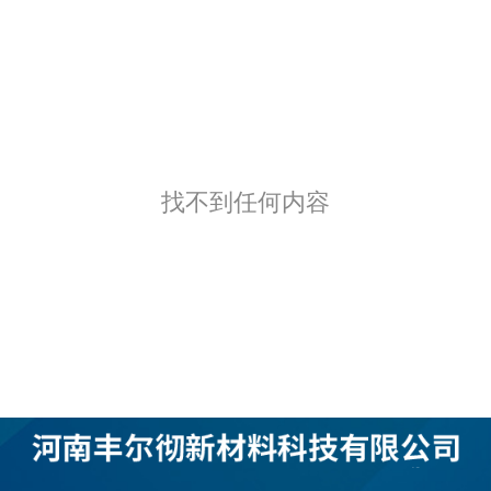
找不到任何内容