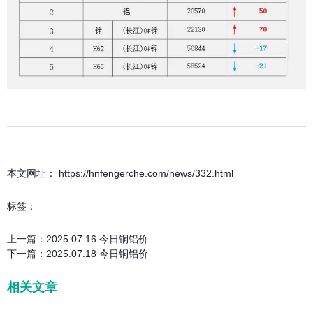
本文网址： https://hnfengerche.com/news/332.html
标签：
上一篇：
2025.07.16 今日铜铝价
下一篇：
2025.07.18 今日铜铝价
相关文章