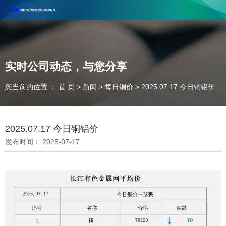
河南丰尔彻新材料科技有限公司欢迎合作咨询！
联系电话：18037947756
实时公司动态，与您分享
您当前的位置 ： 首 页
>
新闻
>
每日铜价
>
2025.07.17 今日铜铝价
2025.07.17 今日铜铝价
发布时间： 2025-07-17