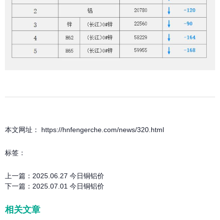
本文网址： https://hnfengerche.com/news/320.html
标签：
上一篇：
2025.06.27 今日铜铝价
下一篇：
2025.07.01 今日铜铝价
相关文章