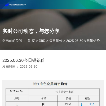
河南丰尔彻新材料科技有限公司欢迎合作咨询！
联系电话：18037947756
实时公司动态，与您分享
您当前的位置 ： 首 页
>
新闻
>
每日铜价
>
2025.06.30今日铜铝价
2025.06.30今日铜铝价
发布时间： 2025-06-30