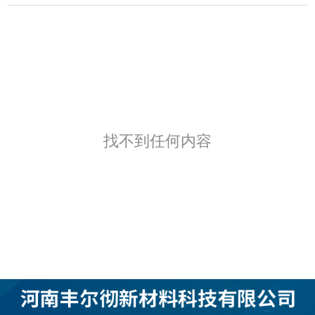
找不到任何内容