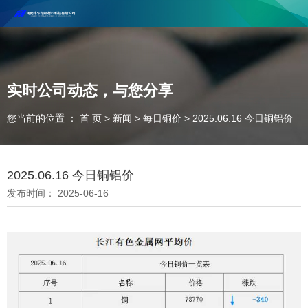
河南丰尔彻新材料科技有限公司欢迎合作咨询！
联系电话：18037947756
实时公司动态，与您分享
您当前的位置 ： 首 页
>
新闻
>
每日铜价
>
2025.06.16 今日铜铝价
2025.06.16 今日铜铝价
发布时间： 2025-06-16