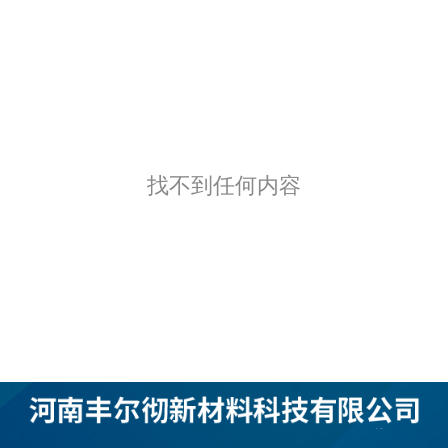
找不到任何内容