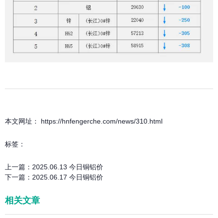
本文网址： https://hnfengerche.com/news/310.html
标签：
上一篇：
2025.06.13 今日铜铝价
下一篇：
2025.06.17 今日铜铝价
相关文章