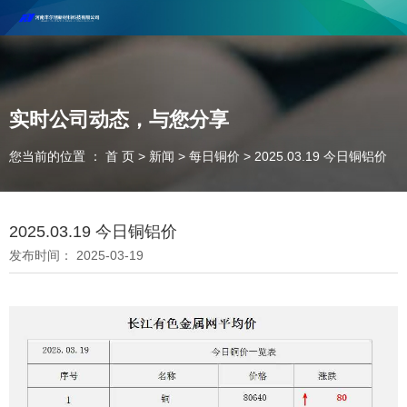
河南丰尔彻新材料科技有限公司欢迎合作咨询！
联系电话：18037947756
实时公司动态，与您分享
您当前的位置 ： 首 页
>
新闻
>
每日铜价
>
2025.03.19 今日铜铝价
2025.03.19 今日铜铝价
发布时间： 2025-03-19