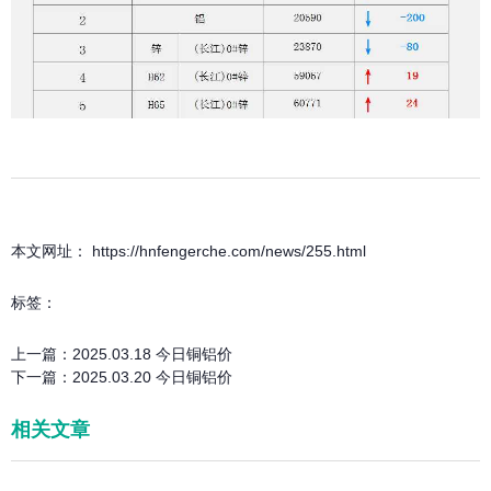
本文网址： https://hnfengerche.com/news/255.html
标签：
上一篇：
2025.03.18 今日铜铝价
下一篇：
2025.03.20 今日铜铝价
相关文章