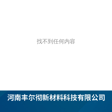
找不到任何内容