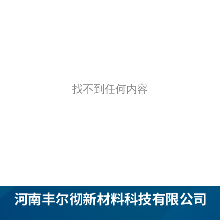
找不到任何内容