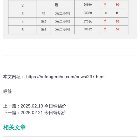
本文网址： https://hnfengerche.com/news/237.html
标签：
上一篇：
2025.02.19 今日铜铝价
下一篇：
2025.02.21 今日铜铝价
相关文章