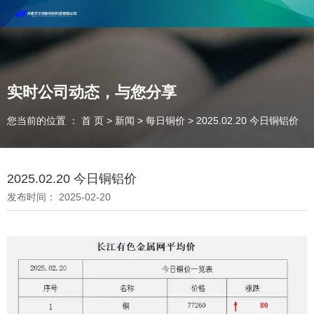
河南丰尔彻新材料科技有限公司欢迎合作咨询！
联系电话：18037947756
实时公司动态，与您分享
您当前的位置 ： 首 页
>
新闻
>
每日铜价
>
2025.02.20 今日铜铝价
2025.02.20 今日铜铝价
发布时间： 2025-02-20